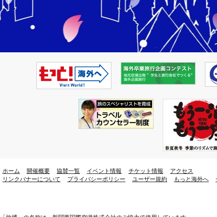
ホーム
開催概要
協賛一覧
イベント情報
チケット情報
アクセス
リンクバナーについて
プライバシーポリシー
ユーザー規約
もっと海外へ