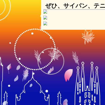
ぜひ、サイパン、テ