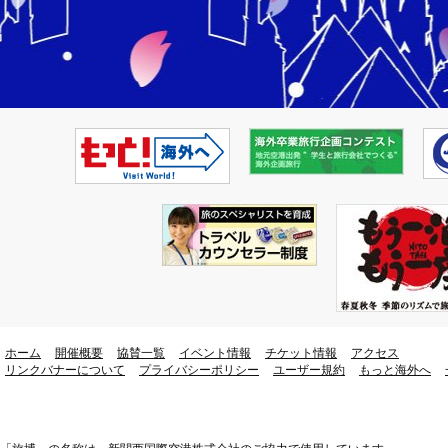
ホーム
開催概要
協賛一覧
イベント情報
チケット情報
アクセス
リンクバナーについて
プライバシーポリシー
ユーザー規約
もっと海外へ