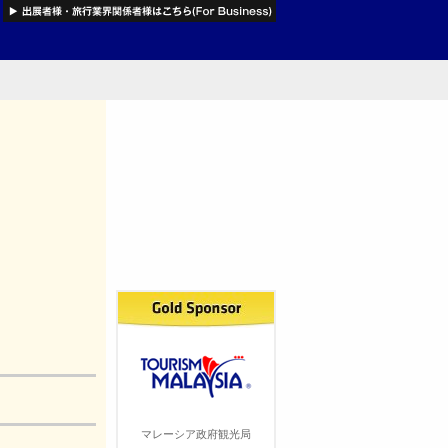
マレーシア政府観光局