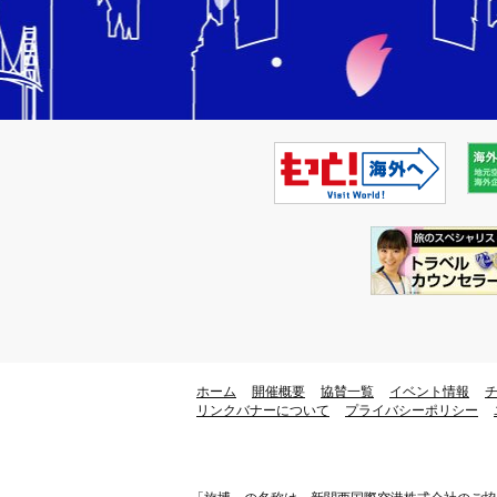
ホーム
開催概要
協賛一覧
イベント情報
リンクバナーについて
プライバシーポリシー