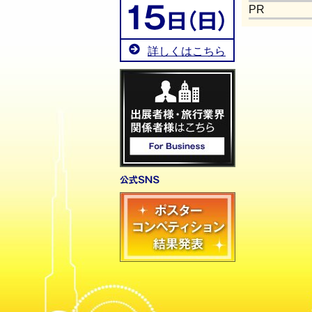
PR
詳しくはこちら