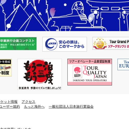
チケット情報
アクセス
ユーザー規約
もっと海外へ
一般社団法人日本旅行業協会