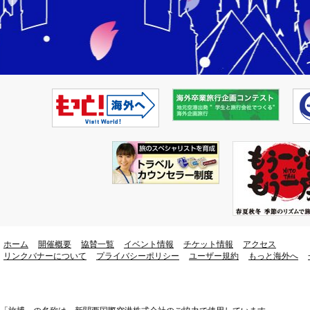
ホーム
開催概要
協賛一覧
イベント情報
チケット情報
アクセス
リンクバナーについて
プライバシーポリシー
ユーザー規約
もっと海外へ