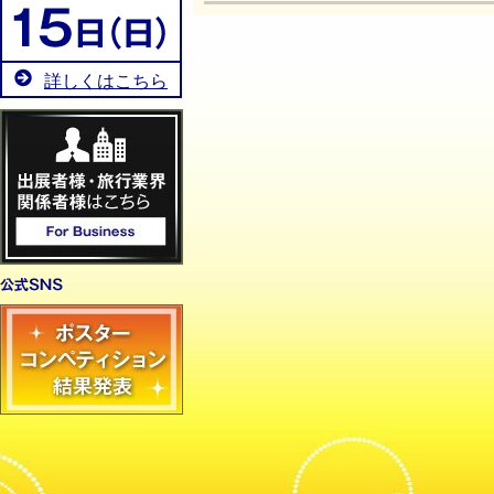
詳しくはこちら