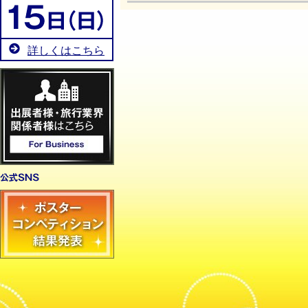
詳しくはこちら