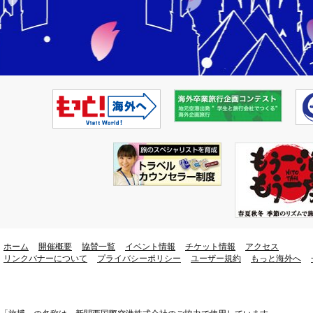
ホーム
開催概要
協賛一覧
イベント情報
チケット情報
アクセス
リンクバナーについて
プライバシーポリシー
ユーザー規約
もっと海外へ