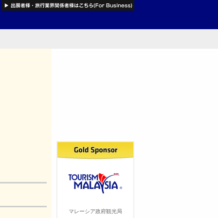
マレーシア政府観光局