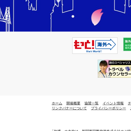
ホーム
開催概要
協賛一覧
イベント情報
リンクバナーについて
プライバシーポリシー