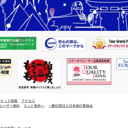
チケット情報
アクセス
ユーザー規約
もっと海外へ
一般社団法人日本旅行業協会