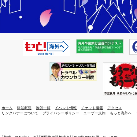
ホーム
開催概要
協賛一覧
イベント情報
チケット情報
アクセス
リンクバナーについて
プライバシーポリシー
ユーザー規約
もっと海外へ