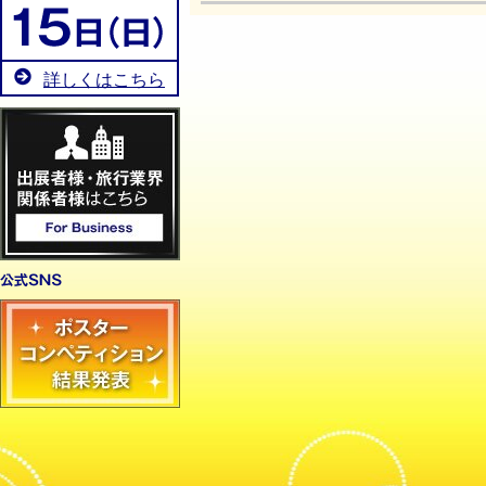
詳しくはこちら