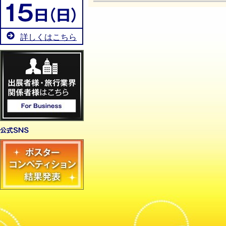
詳しくはこちら