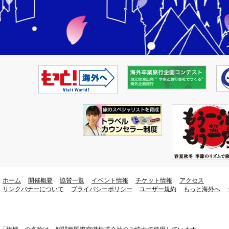
ホーム
開催概要
協賛一覧
イベント情報
チケット情報
アクセス
リンクバナーについて
プライバシーポリシー
ユーザー規約
もっと海外へ