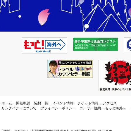
ホーム
開催概要
協賛一覧
イベント情報
チケット情報
アクセス
リンクバナーについて
プライバシーポリシー
ユーザー規約
もっと海外へ