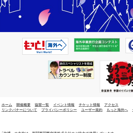
ホーム
開催概要
協賛一覧
イベント情報
チケット情報
アクセス
リンクバナーについて
プライバシーポリシー
ユーザー規約
もっと海外へ