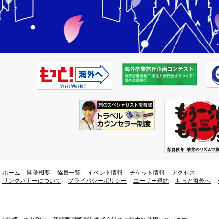
ホーム
開催概要
協賛一覧
イベント情報
チケット情報
アクセス
リンクバナーについて
プライバシーポリシー
ユーザー規約
もっと海外へ