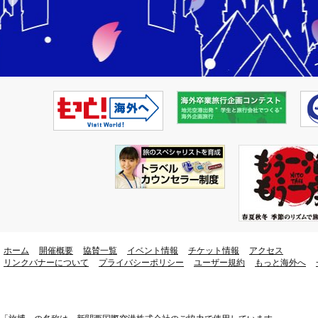
ホーム
開催概要
協賛一覧
イベント情報
チケット情報
アクセス
リンクバナーについて
プライバシーポリシー
ユーザー規約
もっと海外へ