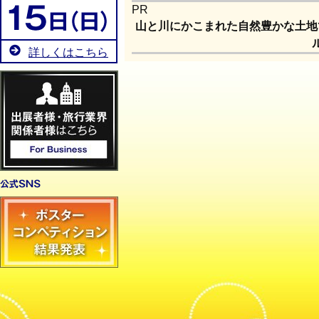
PR
山と川にかこまれた自然豊かな土地
詳しくはこちら