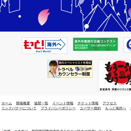
ホーム
開催概要
協賛一覧
イベント情報
チケット情報
アクセス
リンクバナーについて
プライバシーポリシー
ユーザー規約
もっと海外へ